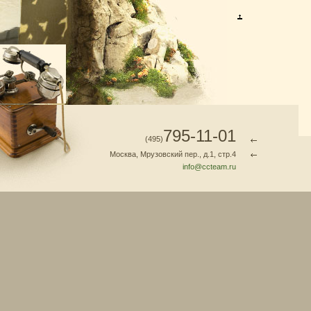
795-11-01
(495)
Москва, Мрузовский пер., д.1, стр.4
info@ccteam.ru